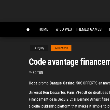
Skip
to
the
content
HOME
WILD WEST THEMED GAMES
Category
Gioe25848
Code avantage financem
By
EDITOR
Code
promo
Banque
Casino
: 50€ OFFERTS en mar
Universit Ren Descartes Paris VFacult de droitDess
Financement de la Sécu
2
Et si Bernard Arnault flair
a digital publishing platform that makes it simple to