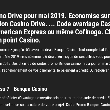
ino Drive pour mai 2019. Economise s
on Casino Drive. ... Code avantage Casi
 American Express ou même Cofinoga. Ch
n point Casino.
misez jusqu'à -5% avec les deals Banque Casino. Tout compte fait Pric
nt Mai 2019 mais néanmoins 6 deals. Au moyen de ces offres vous pou
ai 2019 Des dizaines de codes promo Banque casino mis à jour en mai
 l'échelonnement de vos paiements, le paiement à crédit. Où retrouver B
ss ? - Banque Casino
énéficier d'avantages exceptionnels pour toute demande de crédit. En 
 quelle que soit la nature de votre projet.
Code
Promo
Banque Casi